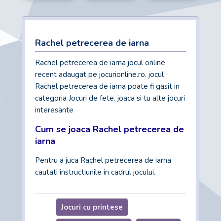
Rachel petrecerea de iarna
Rachel petrecerea de iarna jocul online
recent adaugat pe jocurionline.ro. jocul
Rachel petrecerea de iarna poate fi gasit in
categoria Jocuri de fete. joaca si tu alte jocuri
interesante
Cum se joaca Rachel petrecerea de
iarna
Pentru a juca Rachel petrecerea de iarna
cautati instructiunile in cadrul jocului.
Jocuri cu printese