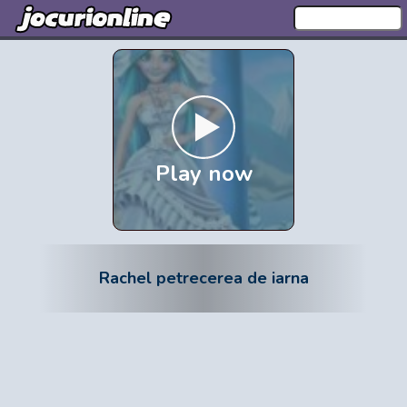
Play now
Rachel petrecerea de iarna