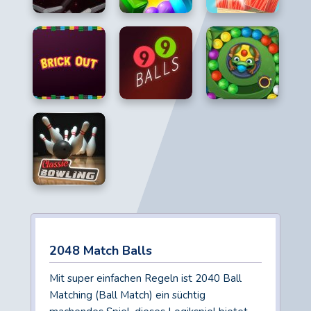
2048 Match Balls
Mit super einfachen Regeln ist 2040 Ball
Matching (Ball Match) ein süchtig