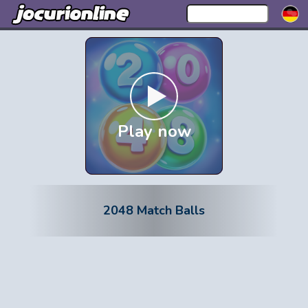
Play now
2048 Match Balls