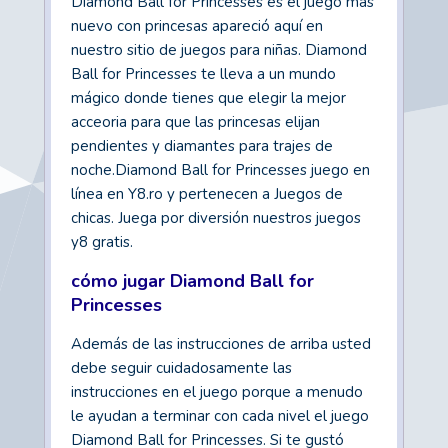
Diamond Ball for Princesses es el juego más
nuevo con princesas apareció aquí en
nuestro sitio de juegos para niñas. Diamond
Ball for Princesses te lleva a un mundo
mágico donde tienes que elegir la mejor
acceoria para que las princesas elijan
pendientes y diamantes para trajes de
noche.Diamond Ball for Princesses juego en
línea en Y8.ro y pertenecen a Juegos de
chicas. Juega por diversión nuestros juegos
y8 gratis.
cómo jugar Diamond Ball for
Princesses
Además de las instrucciones de arriba usted
debe seguir cuidadosamente las
instrucciones en el juego porque a menudo
le ayudan a terminar con cada nivel el juego
Diamond Ball for Princesses. Si te gustó