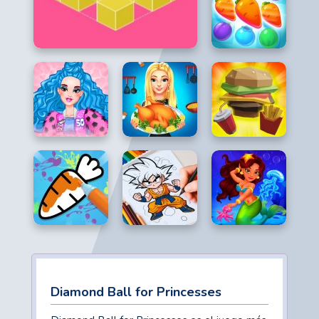
Diamond Ball for Princesses