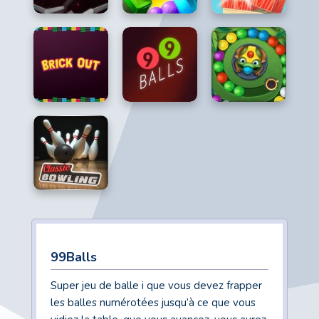
99Balls
Super jeu de balle i que vous devez frapper
les balles numérotées jusqu’à ce que vous