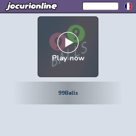
Play now
99Balls