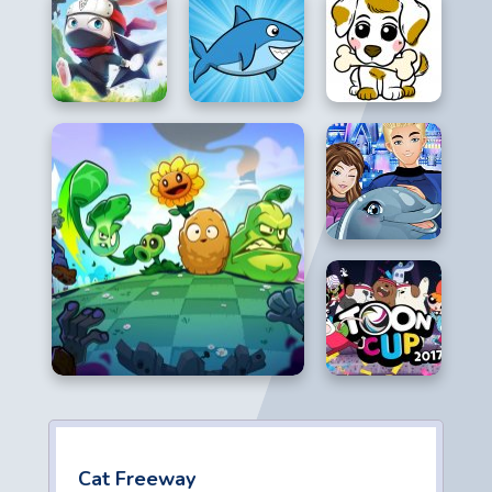
Cat Freeway