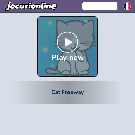
Play now
Cat Freeway