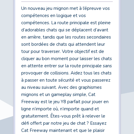
Un nouveau jeu mignon met à l’épreuve vos
compétences en logique et vos
compétences. La route principale est pleine
d’adorables chats qui se déplacent d’avant
en arrière, tandis que les routes secondaires
sont bordées de chats qui attendent leur
tour pour traverser. Votre objectif est de
cliquer au bon moment pour laisser les chats
en attente entrer sur la route principale sans
provoquer de collisions. Aidez tous les chats
à passer en toute sécurité et vous passerez
au niveau suivant. Avec des graphismes
mignons et un gameplay simple, Cat
Freeway est le jeu Y8 parfait pour jouer en
ligne n’importe où, n’importe quand et
gratuitement. Êtes-vous prêt à relever le
défi offert par notre jeu de chat ? Essayez
Cat Freeway maintenant et que le plaisir