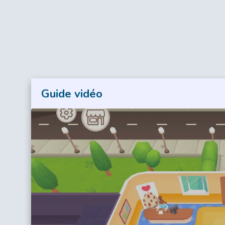
Guide vidéo