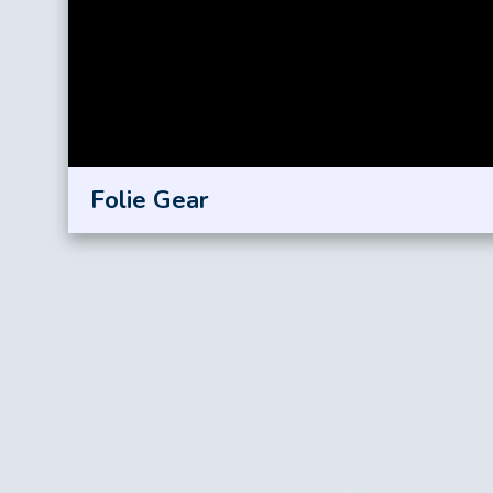
Folie Gear