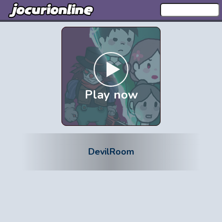
Play now
DevilRoom