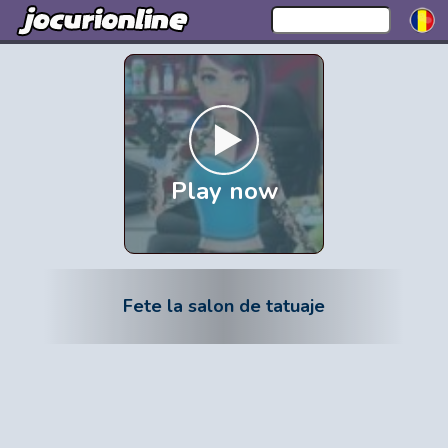
Play now
Fete la salon de tatuaje