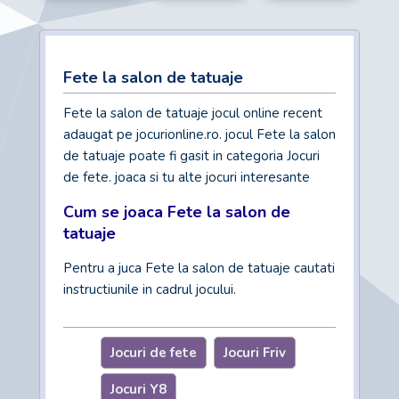
Fete la salon de tatuaje
Fete la salon de tatuaje jocul online recent
adaugat pe jocurionline.ro. jocul Fete la salon
de tatuaje poate fi gasit in categoria Jocuri
de fete. joaca si tu alte jocuri interesante
Cum se joaca Fete la salon de
tatuaje
Pentru a juca Fete la salon de tatuaje cautati
instructiunile in cadrul jocului.
Jocuri de fete
Jocuri Friv
Jocuri Y8