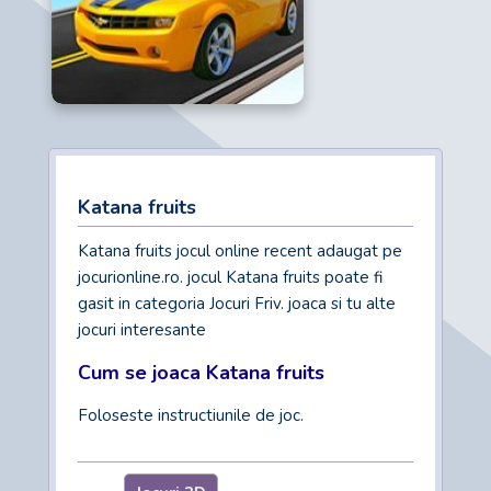
Katana fruits
Katana fruits jocul online recent adaugat pe
jocurionline.ro. jocul Katana fruits poate fi
gasit in categoria Jocuri Friv. joaca si tu alte
jocuri interesante
Cum se joaca Katana fruits
Foloseste instructiunile de joc.