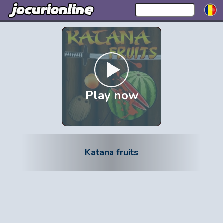
Play now
Katana fruits