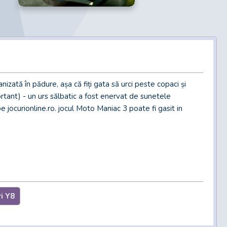
zată în pădure, așa că fiți gata să urci peste copaci și
rtant) - un urs sălbatic a fost enervat de sunetele
 jocurionline.ro. jocul Moto Maniac 3 poate fi gasit in
ri Y8