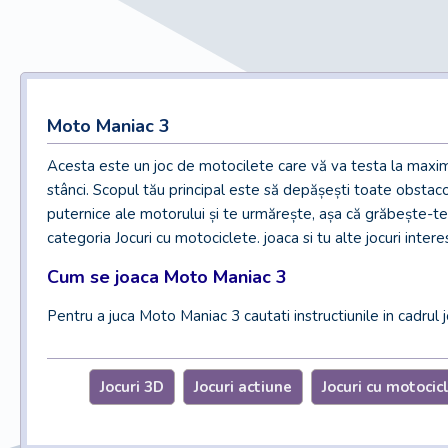
Moto Maniac 3
Acesta este un joc de motocilete care vă va testa la maximum
stânci. Scopul tău principal este să depășești toate obstaco
puternice ale motorului și te urmărește, așa că grăbește-te s
categoria Jocuri cu motociclete. joaca si tu alte jocuri inter
Cum se joaca Moto Maniac 3
Pentru a juca Moto Maniac 3 cautati instructiunile in cadrul j
Jocuri 3D
Jocuri actiune
Jocuri cu motocic