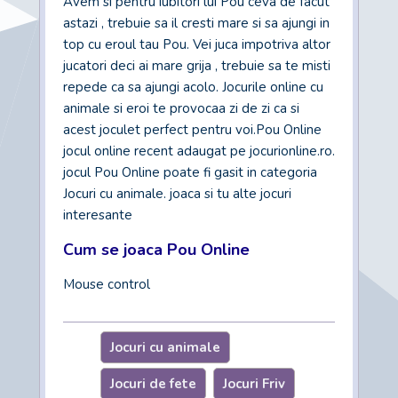
Avem si pentru iubitori lui Pou ceva de facut
astazi , trebuie sa il cresti mare si sa ajungi in
top cu eroul tau Pou. Vei juca impotriva altor
jucatori deci ai mare grija , trebuie sa te misti
repede ca sa ajungi acolo. Jocurile online cu
animale si eroi te provocaa zi de zi ca si
acest joculet perfect pentru voi.Pou Online
jocul online recent adaugat pe jocurionline.ro.
jocul Pou Online poate fi gasit in categoria
Jocuri cu animale. joaca si tu alte jocuri
interesante
Cum se joaca Pou Online
Mouse control
Jocuri cu animale
Jocuri de fete
Jocuri Friv