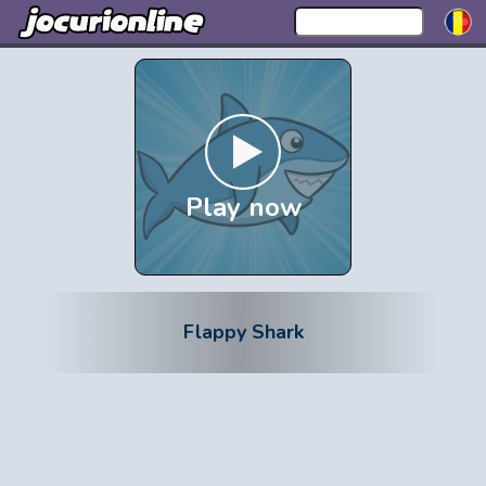
Play now
Flappy Shark