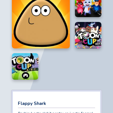
Flappy Shark