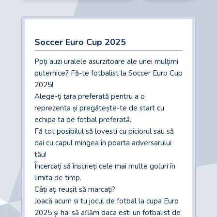
Soccer Euro Cup 2025
Poți auzi uralele asurzitoare ale unei mulțimi
puternice? Fă-te fotbalist la Soccer Euro Cup
2025!
Alege-ți țara preferată pentru a o
reprezenta și pregătește-te de start cu
echipa ta de fotbal preferată.
Fă tot posibilul să lovesti cu piciorul sau să
dai cu capul mingea în poarta adversarului
tău!
Încercați să înscrieți cele mai multe goluri în
limita de timp.
Câți ați reușit să marcați?
Joacă acum si tu jocul de fotbal la cupa Euro
2025 și hai să aflăm daca esti un fotbalist de