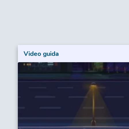
Video guida