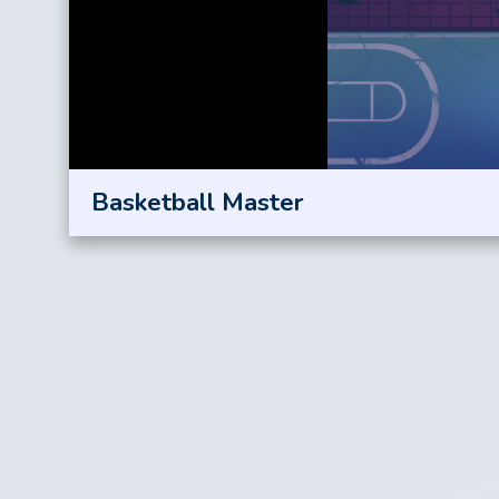
Basketball Master