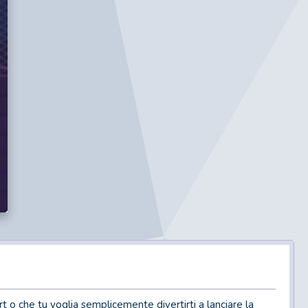
t o che tu voglia semplicemente divertirti a lanciare la