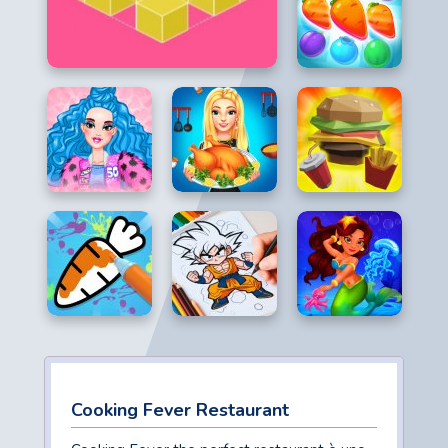
Cooking Fever Restaurant