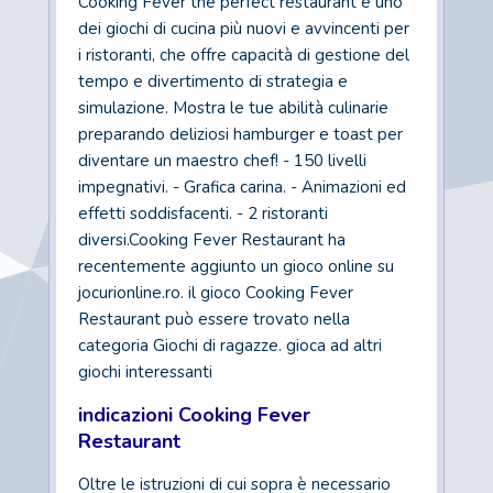
Cooking Fever the perfect restaurant è uno
dei giochi di cucina più nuovi e avvincenti per
i ristoranti, che offre capacità di gestione del
tempo e divertimento di strategia e
simulazione. Mostra le tue abilità culinarie
preparando deliziosi hamburger e toast per
diventare un maestro chef! - 150 livelli
impegnativi. - Grafica carina. - Animazioni ed
effetti soddisfacenti. - 2 ristoranti
diversi.Cooking Fever Restaurant ha
recentemente aggiunto un gioco online su
jocurionline.ro. il gioco Cooking Fever
Restaurant può essere trovato nella
categoria Giochi di ragazze. gioca ad altri
giochi interessanti
indicazioni Cooking Fever
Restaurant
Oltre le istruzioni di cui sopra è necessario