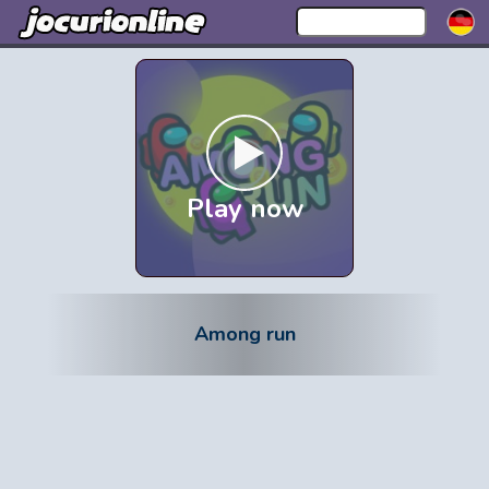
Play now
Among run