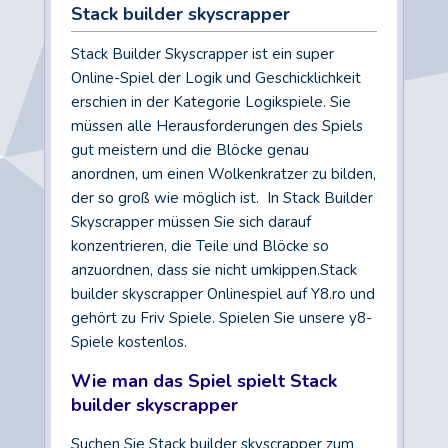
Stack builder skyscrapper
Stack Builder Skyscrapper ist ein super
Online-Spiel der Logik und Geschicklichkeit
erschien in der Kategorie Logikspiele. Sie
müssen alle Herausforderungen des Spiels
gut meistern und die Blöcke genau
anordnen, um einen Wolkenkratzer zu bilden,
der so groß wie möglich ist. In Stack Builder
Skyscrapper müssen Sie sich darauf
konzentrieren, die Teile und Blöcke so
anzuordnen, dass sie nicht umkippen.Stack
builder skyscrapper Onlinespiel auf Y8.ro und
gehört zu Friv Spiele. Spielen Sie unsere y8-
Spiele kostenlos.
Wie man das Spiel spielt Stack
builder skyscrapper
Suchen Sie Stack builder skyscrapper zum