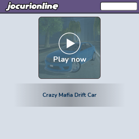
Play now
Crazy Mafia Drift Car