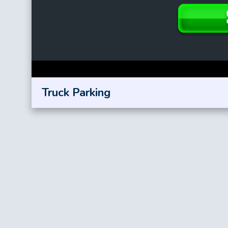
Truck Parking