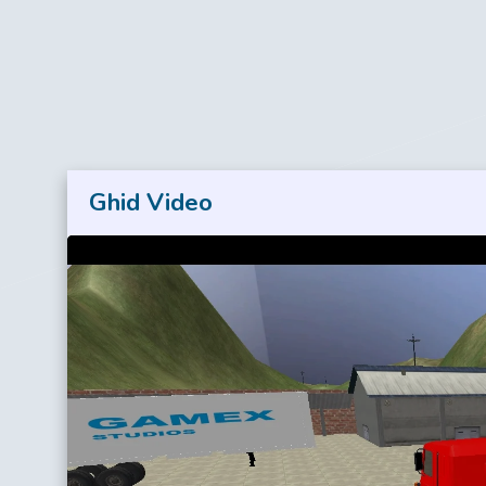
Ghid Video