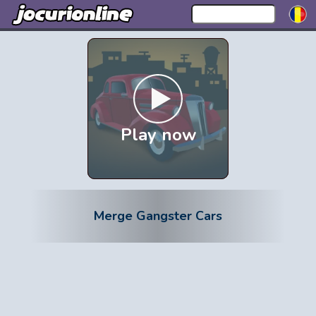
Play now
Merge Gangster Cars