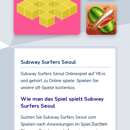
Subway Surfers Seoul
Subway Surfers Seoul Onlinespiel auf Y8.ro
und gehört zu Online spiele. Spielen Sie
unsere y8-Spiele kostenlos.
Wie man das Spiel spielt Subway
Surfers Seoul
Suchen Sie Subway Surfers Seoul zum
Spielen nach Anweisungen im Spiel.
Suchen 