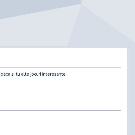
oaca si tu alte jocuri interesante