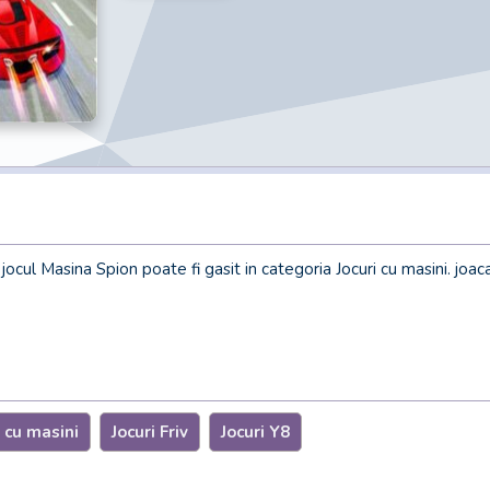
ocul Masina Spion poate fi gasit in categoria Jocuri cu masini. joaca
i cu masini
Jocuri Friv
Jocuri Y8