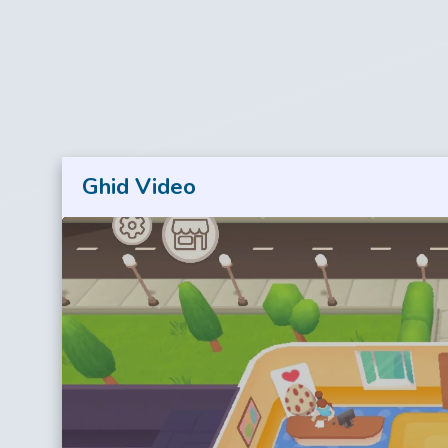
Ghid Video