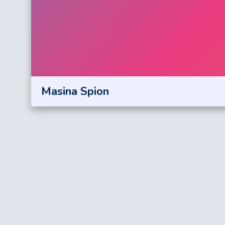
Masina Spion