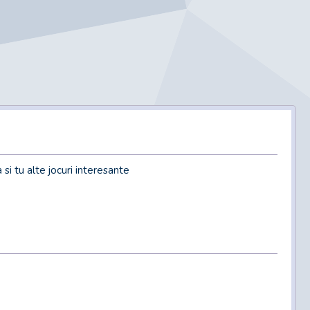
 si tu alte jocuri interesante