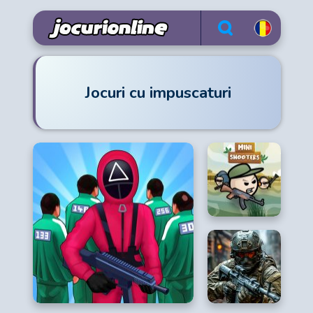
Jocuri cu impuscaturi