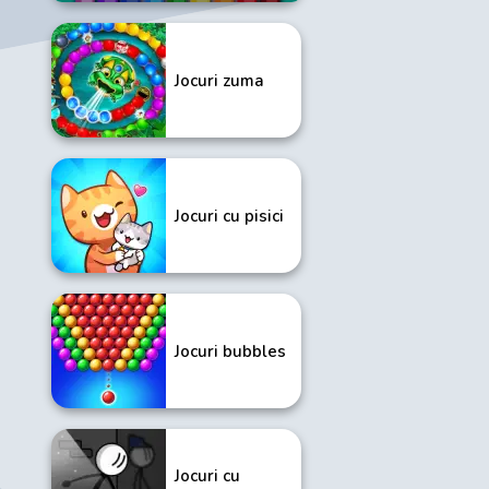
Jocuri zuma
Jocuri cu pisici
Jocuri bubbles
Jocuri cu