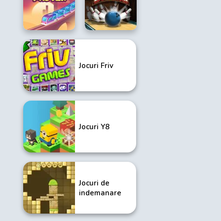
Jocuri Friv
Jocuri Y8
Jocuri de
indemanare