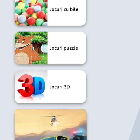
Jocuri cu bile
Jocuri puzzle
Jocuri 3D