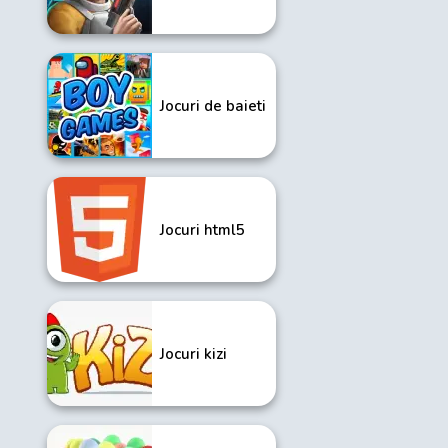
Jocuri de baieti
Jocuri html5
Jocuri kizi