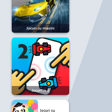
Jocuri cu masini
Jocuri in 2
Jocuri cu