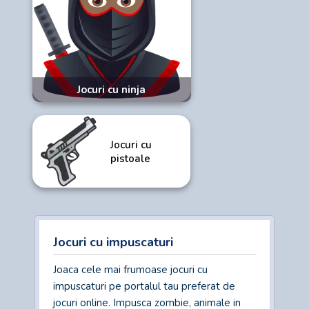
Jocuri cu ninja
Jocuri cu
pistoale
Jocuri cu impuscaturi
Joaca cele mai frumoase jocuri cu
impuscaturi pe portalul tau preferat de
jocuri online. Impusca zombie, animale in